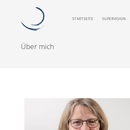
STARTSEITE
SUPERVISION
Über mich