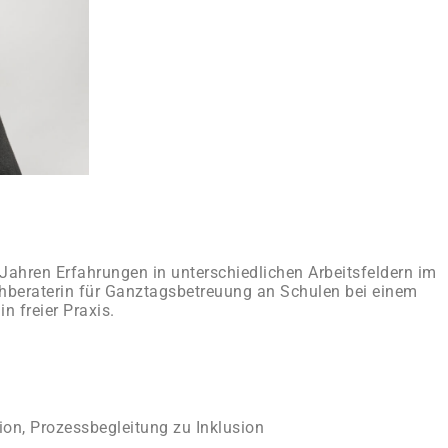
 Jahren Erfahrungen in unterschiedlichen Arbeitsfeldern im
chberaterin für Ganztagsbetreuung an Schulen bei einem
n freier Praxis.
ion, Prozessbegleitung zu Inklusion