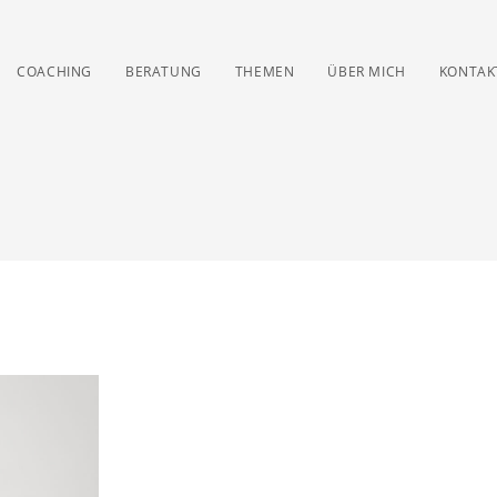
COACHING
BERATUNG
THEMEN
ÜBER MICH
KONTAK