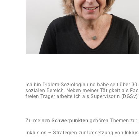
Ich bin Diplom-Soziologin und habe seit über 30
sozialen Bereich. Neben meiner Tätigkeit als Fa
freien Träger arbeite ich als Supervisorin (DGSv) i
Zu meinen
Schwerpunkten
gehören Themen zu:
Inklusion – Strategien zur Umsetzung von Inklus